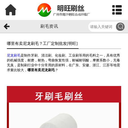
刷毛资讯
哪里有卖尼龙刷毛？工厂定制批发[明旺]​
尼龙刷毛
是制作牙刷、清洁刷、化妆刷、工业刷等用的毛料之一，具有优秀
的机械强度，耐磨，耐热，弯曲恢复性强，耐碱耐弱酸，摩擦系数小，无毒
无臭，是制刷行业中十分常用的原材料，在广东、安徽、浙江、江苏等地需
求量比较大，
哪里有卖尼龙刷毛
？