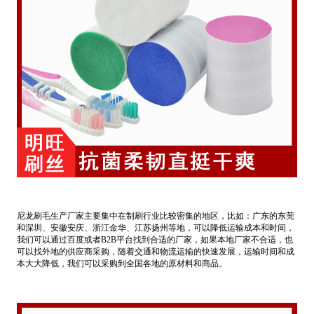
尼龙刷毛生产厂家主要集中在制刷行业比较密集的地区，比如：广东的东莞
和深圳、安徽安庆、浙江金华、江苏扬州等地，可以降低运输成本和时间，
我们可以通过百度或者B2B平台找到合适的厂家，如果本地厂家不合适，也
可以找外地的供应商采购，随着交通和物流运输的快速发展，运输时间和成
本大大降低，我们可以采购到全国各地的原材料和商品。