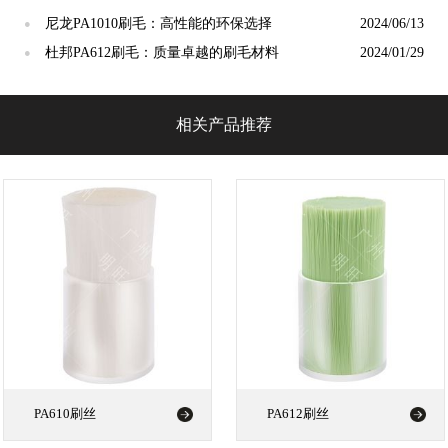
尼龙PA1010刷毛：高性能的环保选择
2024/06/13
●
杜邦PA612刷毛：质量卓越的刷毛材料
2024/01/29
●
相关产品推荐
PA610刷丝
PA612刷丝